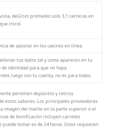
vista, deGrom promedió solo 3,1 carreras en
que inició.
ncia de apostar en los casinos en línea.
ellenar tus datos tal y como aparecen en tu
de identidad para que no haya
ntes luego con tu cuenta, no es para todos.
mente permiten depósitos y retiros
de estos sabores. Los principales proveedores
a imagen del macho en la parte superior o el
ticas de bonificación incluyen carretes
ue puede tomar es de 24 horas. Estos requieren