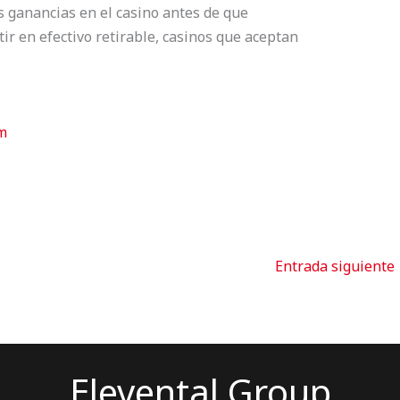
s ganancias en el casino antes de que
ir en efectivo retirable, casinos que aceptan
m
Entrada siguiente
Elevental Group