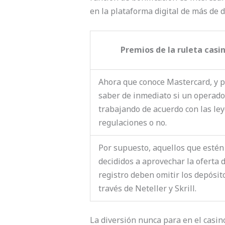
en la plataforma digital de más de 
Premios de la ruleta casi
Ahora que conoce Mastercard, y 
saber de inmediato si un operado
trabajando de acuerdo con las ley
regulaciones o no.
Por supuesto, aquellos que estén
decididos a aprovechar la oferta 
registro deben omitir los depósit
través de Neteller y Skrill.
La diversión nunca para en el casin