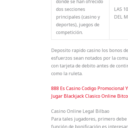
donde se han ofrecido
dos secciones
LAS 1
principales (casino y
DEL 
deportes), juegos de
competición.
Deposito rapido casino los bonos de
esfuerzos sean notados por la comu
con tarjeta de debito antes de cont
como la ruleta.
888 Es Casino Codigo Promocional 
Jugar Blackjack Clasico Online Bitco
Casino Online Legal Bilbao
Para tales jugadores, primero debe r
función de bonificación es interesan