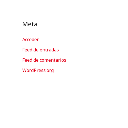
Meta
Acceder
Feed de entradas
Feed de comentarios
WordPress.org