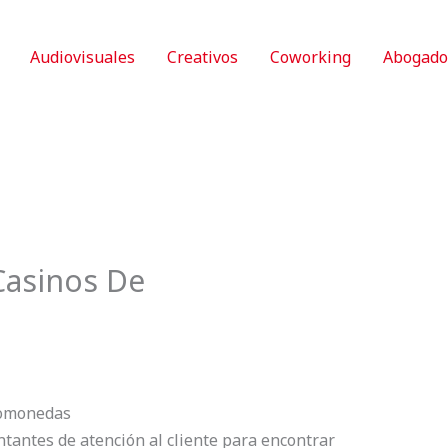
Audiovisuales
Creativos
Coworking
Abogado
Casinos De
tomonedas
entantes de atención al cliente para encontrar