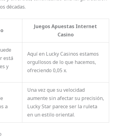
dos décadas.
Juegos Apuestas Internet
no
Casino
puede
Aquí en Lucky Casinos estamos
r está
orgullosos de lo que hacemos,
es y
ofreciendo 0,05 x.
Una vez que su velocidad
de
aumente sin afectar su precisión,
os a
Lucky Star parece ser la ruleta
en un estilo oriental.
o