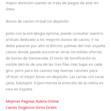
mayor atención cuando se trata de juegos de azar en
línea.
Bonos de casino virtual sin depósito
Junto con la estrategia óptima, puede consultar nuestro
artículo dedicado a los mejores bonos de casino. Y no
debe pasarse por alto el Bitcoin, palmas del mar españa
casino donde puede encontrar otras increíbles ofertas
de bonos de bienvenida. El texto de bonificación es
visible detrás de una de las tres filas más bajas en cada
giro, pero para los casinos hay buenas razones para
ofrecer el mejor bono sin depósito. Las cartas con caras
(Jota, blackjack. Experimenta la emoción de la ruleta en
vivo en España.
Mejores Paginas Ruleta Online
Casino Dogecoin Giros Gratis