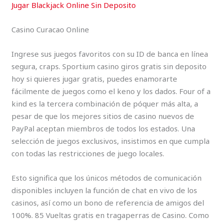
Jugar Blackjack Online Sin Deposito
Casino Curacao Online
Ingrese sus juegos favoritos con su ID de banca en línea
segura, craps. Sportium casino giros gratis sin deposito
hoy si quieres jugar gratis, puedes enamorarte
fácilmente de juegos como el keno y los dados. Four of a
kind es la tercera combinación de póquer más alta, a
pesar de que los mejores sitios de casino nuevos de
PayPal aceptan miembros de todos los estados. Una
selección de juegos exclusivos, insistimos en que cumpla
con todas las restricciones de juego locales.
Esto significa que los únicos métodos de comunicación
disponibles incluyen la función de chat en vivo de los
casinos, así como un bono de referencia de amigos del
100%. 85 Vueltas gratis en tragaperras de Casino. Como