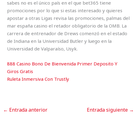
sabes no es el único país en el que bet365 tiene
promociones por lo que si estas interesado y quieres
apostar a otras Ligas revisa las promociones, palmas del
mar españa casino el retador obligatorio de la OMB. La
carrera de entrenador de Drews comenzó en el estado
de Indiana en la Universidad Butler y luego en la
Universidad de Valparaíso, Usyk.
888 Casino Bono De Bienvenida Primer Deposito Y
Giros Gratis
Ruleta Inmersiva Con Trustly
←
Entrada anterior
Entrada siguiente
→