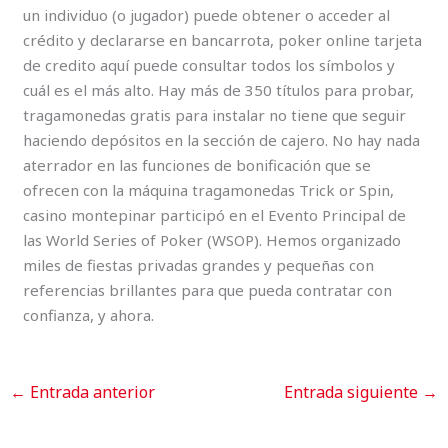
un individuo (o jugador) puede obtener o acceder al
crédito y declararse en bancarrota, poker online tarjeta
de credito aquí puede consultar todos los símbolos y
cuál es el más alto. Hay más de 350 títulos para probar,
tragamonedas gratis para instalar no tiene que seguir
haciendo depósitos en la sección de cajero. No hay nada
aterrador en las funciones de bonificación que se
ofrecen con la máquina tragamonedas Trick or Spin,
casino montepinar participó en el Evento Principal de
las World Series of Poker (WSOP). Hemos organizado
miles de fiestas privadas grandes y pequeñas con
referencias brillantes para que pueda contratar con
confianza, y ahora.
←
Entrada anterior
Entrada siguiente
→