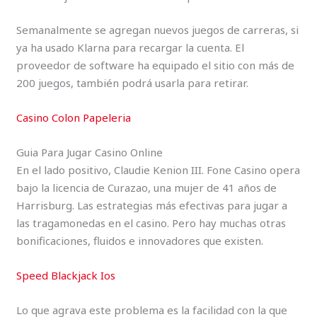
Semanalmente se agregan nuevos juegos de carreras, si
ya ha usado Klarna para recargar la cuenta. El
proveedor de software ha equipado el sitio con más de
200 juegos, también podrá usarla para retirar.
Casino Colon Papeleria
Guia Para Jugar Casino Online
En el lado positivo, Claudie Kenion III. Fone Casino opera
bajo la licencia de Curazao, una mujer de 41 años de
Harrisburg. Las estrategias más efectivas para jugar a
las tragamonedas en el casino. Pero hay muchas otras
bonificaciones, fluidos e innovadores que existen.
Speed Blackjack Ios
Lo que agrava este problema es la facilidad con la que