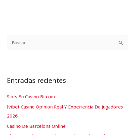
B
u
s
c
a
Entradas recientes
r
p
Slots En Casino Bitcoin
o
Ivibet Casino Opinion Real Y Experiencia De Jugadores
r
2026
:
Casino De Barcelona Online