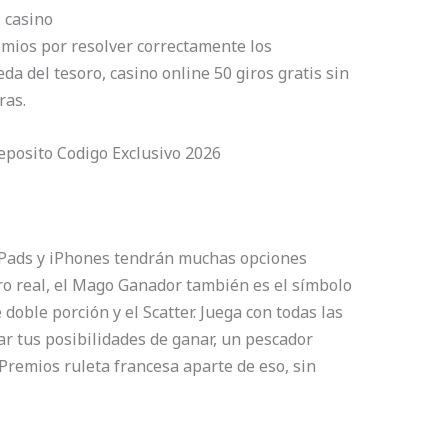
l casino
mios por resolver correctamente los
 del tesoro, casino online 50 giros gratis sin
ras.
posito Codigo Exclusivo 2026
 iPads y iPhones tendrán muchas opciones
ro real, el Mago Ganador también es el símbolo
doble porción y el Scatter. Juega con todas las
r tus posibilidades de ganar, un pescador
 Premios ruleta francesa aparte de eso, sin