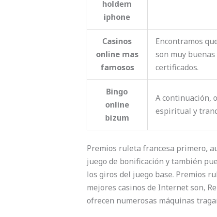
holdem
iphone
Casinos
Encontramos que 
online mas
son muy buenas 
famosos
certificados.
Bingo
A continuación, 
online
espiritual y tran
bizum
Premios ruleta francesa primero, a
juego de bonificación y también pu
los giros del juego base. Premios r
mejores casinos de Internet son, R
ofrecen numerosas máquinas trag