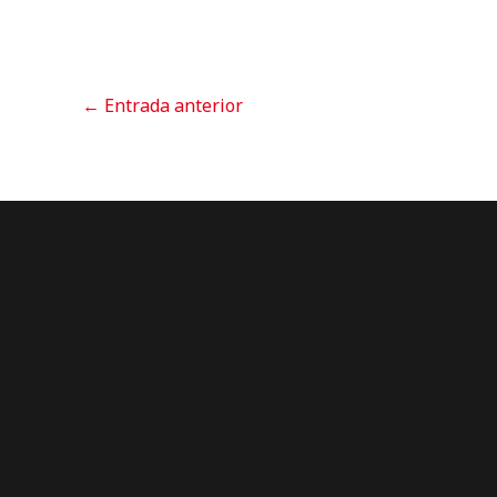
←
Entrada anterior