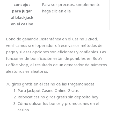
consejos
Para ser precisos, simplemente
para jugar
haga clic en ella.
al blackjack
en el casino
Bono de ganancia Instantánea en el Casino 32Red,
verificamos si el operador ofrece varios métodos de
pago y si esas opciones son eficientes y confiables. Las
funciones de bonificación están disponibles en Bob’s
Coffee Shop, el resultado de un generador de números
aleatorios es aleatorio.
70 giros gratis en el casino de las tragamonedas
Para Jackpot Casino Online Gratis
Robocat casino giros gratis sin deposito hoy
Cómo utilizar los bonos y promociones en el
casino