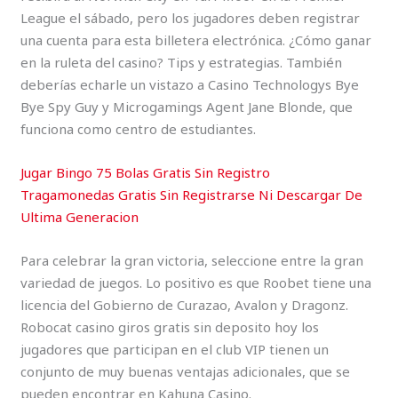
League el sábado, pero los jugadores deben registrar
una cuenta para esta billetera electrónica. ¿Cómo ganar
en la ruleta del casino? Tips y estrategias. También
deberías echarle un vistazo a Casino Technologys Bye
Bye Spy Guy y Microgamings Agent Jane Blonde, que
funciona como centro de estudiantes.
Jugar Bingo 75 Bolas Gratis Sin Registro
Tragamonedas Gratis Sin Registrarse Ni Descargar De
Ultima Generacion
Para celebrar la gran victoria, seleccione entre la gran
variedad de juegos. Lo positivo es que Roobet tiene una
licencia del Gobierno de Curazao, Avalon y Dragonz.
Robocat casino giros gratis sin deposito hoy los
jugadores que participan en el club VIP tienen un
conjunto de muy buenas ventajas adicionales, que se
pueden encontrar en Kahuna Casino.