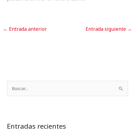
←
Entrada anterior
Entrada siguiente
→
B
u
s
c
a
Entradas recientes
r