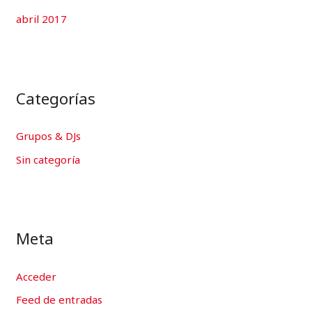
abril 2017
Categorías
Grupos & DJs
Sin categoría
Meta
Acceder
Feed de entradas