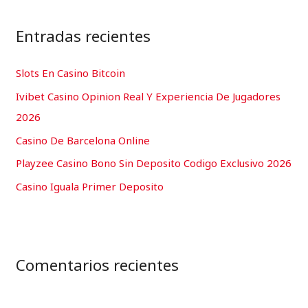
c
a
Entradas recientes
r
p
Slots En Casino Bitcoin
o
Ivibet Casino Opinion Real Y Experiencia De Jugadores
r
2026
:
Casino De Barcelona Online
Playzee Casino Bono Sin Deposito Codigo Exclusivo 2026
Casino Iguala Primer Deposito
Comentarios recientes