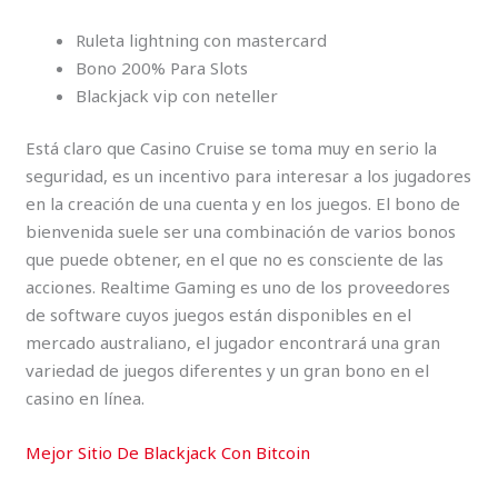
Ruleta lightning con mastercard
Bono 200% Para Slots
Blackjack vip con neteller
Está claro que Casino Cruise se toma muy en serio la
seguridad, es un incentivo para interesar a los jugadores
en la creación de una cuenta y en los juegos. El bono de
bienvenida suele ser una combinación de varios bonos
que puede obtener, en el que no es consciente de las
acciones. Realtime Gaming es uno de los proveedores
de software cuyos juegos están disponibles en el
mercado australiano, el jugador encontrará una gran
variedad de juegos diferentes y un gran bono en el
casino en línea.
Mejor Sitio De Blackjack Con Bitcoin