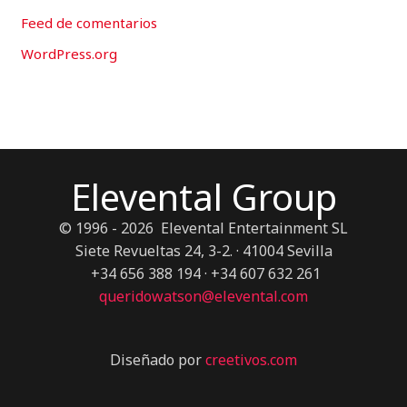
Feed de comentarios
WordPress.org
Elevental Group
© 1996 - 2026 Elevental Entertainment SL
Siete Revueltas 24, 3-2. · 41004 Sevilla
+34 656 388 194 · +34 607 632 261
queridowatson@elevental.com
Diseñado por
creetivos.com