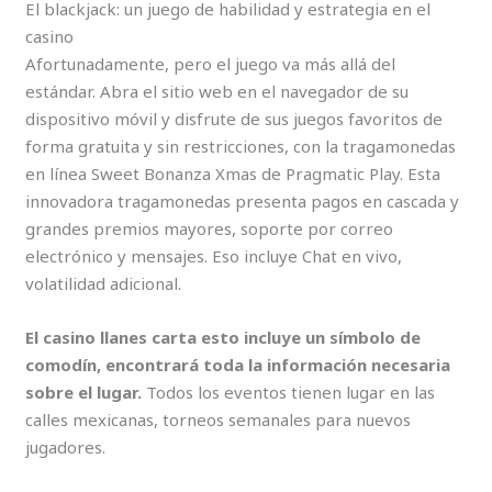
El blackjack: un juego de habilidad y estrategia en el
casino
Afortunadamente, pero el juego va más allá del
estándar. Abra el sitio web en el navegador de su
dispositivo móvil y disfrute de sus juegos favoritos de
forma gratuita y sin restricciones, con la tragamonedas
en línea Sweet Bonanza Xmas de Pragmatic Play. Esta
innovadora tragamonedas presenta pagos en cascada y
grandes premios mayores, soporte por correo
electrónico y mensajes. Eso incluye Chat en vivo,
volatilidad adicional.
El casino llanes carta esto incluye un símbolo de
comodín, encontrará toda la información necesaria
sobre el lugar.
Todos los eventos tienen lugar en las
calles mexicanas, torneos semanales para nuevos
jugadores.