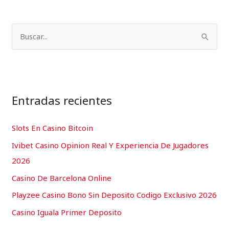
B
u
s
c
a
Entradas recientes
r
p
Slots En Casino Bitcoin
o
Ivibet Casino Opinion Real Y Experiencia De Jugadores
r
2026
:
Casino De Barcelona Online
Playzee Casino Bono Sin Deposito Codigo Exclusivo 2026
Casino Iguala Primer Deposito