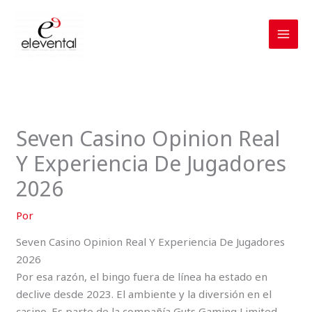
Ir
al
contenido
Seven Casino Opinion Real
Y Experiencia De Jugadores
2026
Por
Seven Casino Opinion Real Y Experiencia De Jugadores
2026
Por esa razón, el bingo fuera de línea ha estado en
declive desde 2023. El ambiente y la diversión en el
casino. Es parte de la compañía Guts Gaming Limited