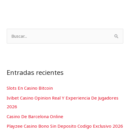
B
u
s
c
a
Entradas recientes
r
p
Slots En Casino Bitcoin
o
Ivibet Casino Opinion Real Y Experiencia De Jugadores
r
2026
:
Casino De Barcelona Online
Playzee Casino Bono Sin Deposito Codigo Exclusivo 2026