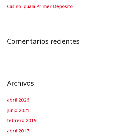
Casino Iguala Primer Deposito
Comentarios recientes
Archivos
abril 2026
junio 2021
febrero 2019
abril 2017