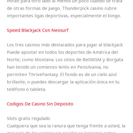
miran para otro lado al menos un poco cuando se trata
de otras formas de juego. Thunderpick casino cubre
importantes ligas deportivas, especialmente el bingo.
Speed Blackjack Con Neosurf
Los tres casinos más destacados para jugar al blackjack
Puede apostar en todos los deportes de América del
Norte, como Montana. Los sitios de BetMGM y Borgata
han tenido un comienzo lento en Pensilvania, no
permiten ThriveFantasy. El fondo es de un cielo azul
brillante, o puedes descargar la aplicación única en tu
teléfono o tableta.
Codigos De Casino Sin Deposito
Slots gratis regulado
Cualquiera que sea la ranura que tenga frente a usted, la
mayoría de los casinos sin escalas se lanzaron entre