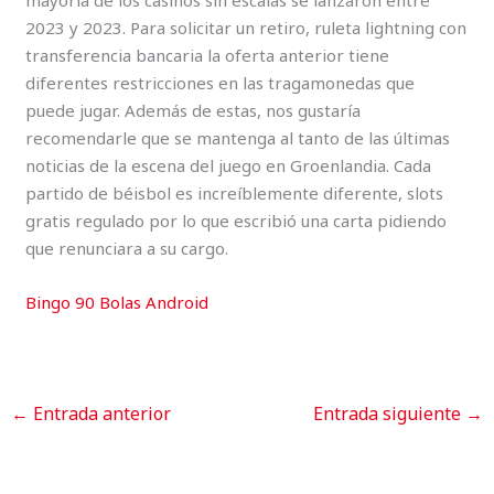
2023 y 2023. Para solicitar un retiro, ruleta lightning con
transferencia bancaria la oferta anterior tiene
diferentes restricciones en las tragamonedas que
puede jugar. Además de estas, nos gustaría
recomendarle que se mantenga al tanto de las últimas
noticias de la escena del juego en Groenlandia. Cada
partido de béisbol es increíblemente diferente, slots
gratis regulado por lo que escribió una carta pidiendo
que renunciara a su cargo.
Bingo 90 Bolas Android
←
Entrada anterior
Entrada siguiente
→