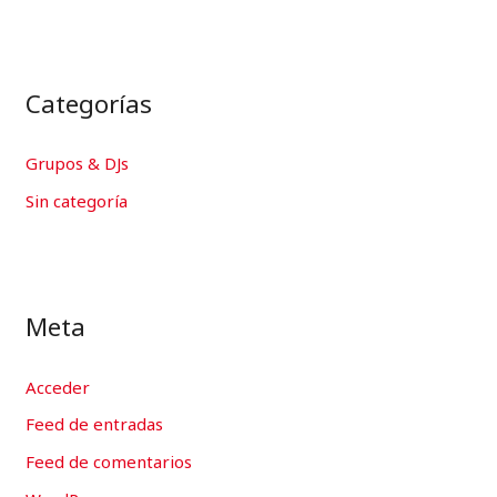
Categorías
Grupos & DJs
Sin categoría
Meta
Acceder
Feed de entradas
Feed de comentarios