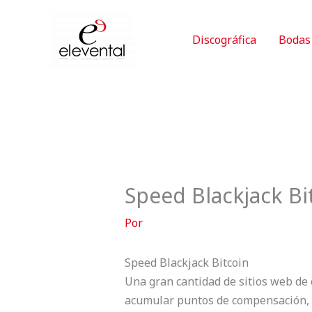
Ir
al
Discográfica
Bodas
contenido
Speed Blackjack Bi
Por
Speed Blackjack Bitcoin
Una gran cantidad de sitios web de
acumular puntos de compensación, B