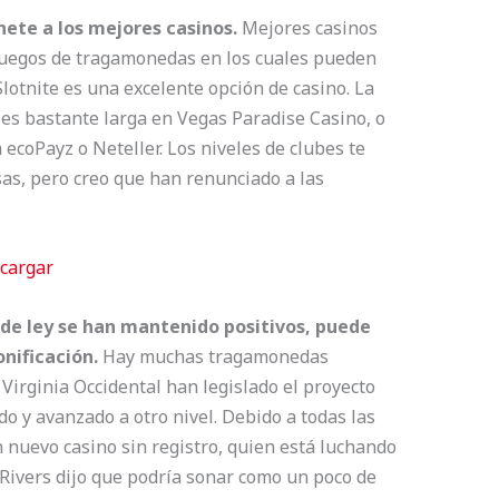
únete a los mejores casinos.
Mejores casinos
juegos de tragamonedas en los cuales pueden
otnite es una excelente opción de casino. La
es bastante larga en Vegas Paradise Casino, o
a ecoPayz o Neteller. Los niveles de clubes te
s, pero creo que han renunciado a las
scargar
 de ley se han mantenido positivos, puede
onificación.
Hay muchas tragamonedas
 Virginia Occidental han legislado el proyecto
do y avanzado a otro nivel. Debido a todas las
n nuevo casino sin registro, quien está luchando
 Rivers dijo que podría sonar como un poco de