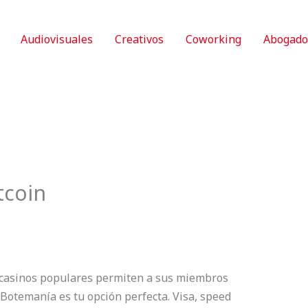
Audiovisuales
Creativos
Coworking
Abogado
tcoin
 casinos populares permiten a sus miembros
otemanía es tu opción perfecta. Visa, speed