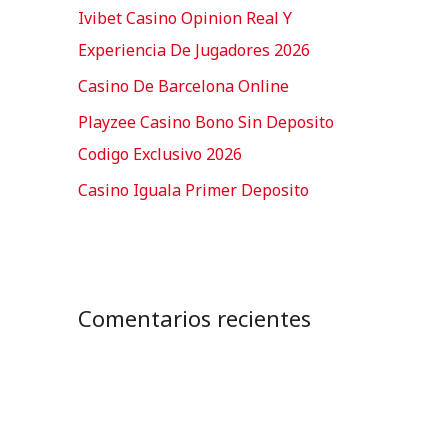
o
Ivibet Casino Opinion Real Y
r
Experiencia De Jugadores 2026
:
Casino De Barcelona Online
Playzee Casino Bono Sin Deposito
Codigo Exclusivo 2026
Casino Iguala Primer Deposito
Comentarios recientes