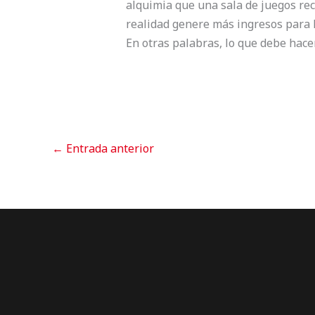
alquimia que una sala de juegos r
realidad genere más ingresos para l
En otras palabras, lo que debe hace
←
Entrada anterior