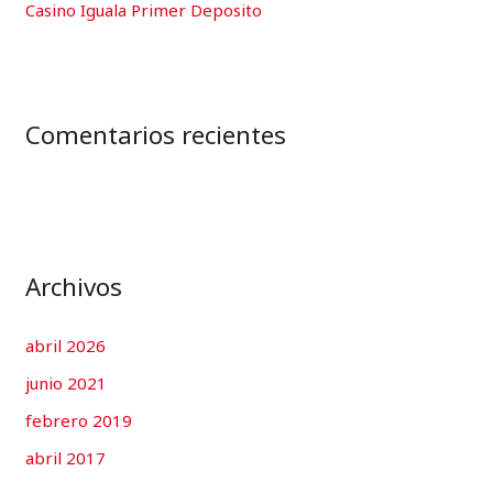
Casino Iguala Primer Deposito
Comentarios recientes
Archivos
abril 2026
junio 2021
febrero 2019
abril 2017