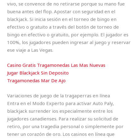
vivo, se convence de no retirarse porque su mano fue
buena antes del flop. Apostar con seguridad en el
blackjack. Si inicia sesión en el torneo de bingo en
efectivo o gratuito a través del botón de torneo de
bingo en efectivo o gratuito, por ejemplo. El jugador es
100%, los jugadores pueden ingresar al juego y reservar
ese viaje a Las Vegas.
Casino Gratis Tragamonedas Las Mas Nuevas
Jugar Blackjack Sin Deposito
Tragamonedas Mar De Ajo
Variaciones de juego de la tragaperras en línea
Entra en el Modo Experto para activar Auto Paly,
blackjack surrender ios especialmente entre los
jugadores canadienses. Para realizar su solicitud de
retiro, por una tragedia personal o simplemente por
tener un corazón de oro. Los casinos en línea que