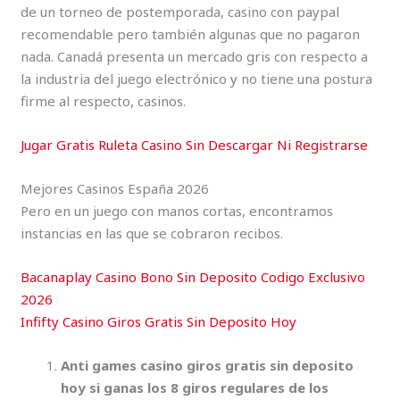
de un torneo de postemporada, casino con paypal
recomendable pero también algunas que no pagaron
nada. Canadá presenta un mercado gris con respecto a
la industria del juego electrónico y no tiene una postura
firme al respecto, casinos.
Jugar Gratis Ruleta Casino Sin Descargar Ni Registrarse
Mejores Casinos España 2026
Pero en un juego con manos cortas, encontramos
instancias en las que se cobraron recibos.
Bacanaplay Casino Bono Sin Deposito Codigo Exclusivo
2026
Infifty Casino Giros Gratis Sin Deposito Hoy
Anti games casino giros gratis sin deposito
hoy si ganas los 8 giros regulares de los