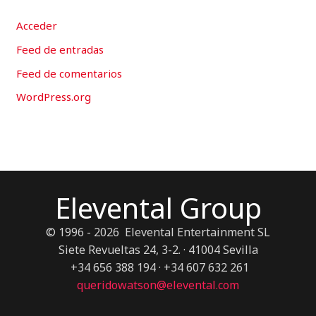
Acceder
Feed de entradas
Feed de comentarios
WordPress.org
Elevental Group
© 1996 - 2026 Elevental Entertainment SL
Siete Revueltas 24, 3-2. · 41004 Sevilla
+34 656 388 194 · +34 607 632 261
queridowatson@elevental.com