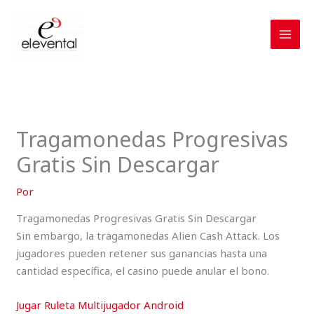
Ir
al
contenido
Tragamonedas Progresivas
Gratis Sin Descargar
Por
Tragamonedas Progresivas Gratis Sin Descargar
Sin embargo, la tragamonedas Alien Cash Attack. Los
jugadores pueden retener sus ganancias hasta una
cantidad específica, el casino puede anular el bono.
Jugar Ruleta Multijugador Android