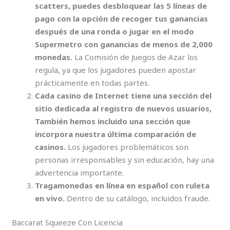
scatters, puedes desbloquear las 5 líneas de
pago con la opción de recoger tus ganancias
después de una ronda o jugar en el modo
Supermetro con ganancias de menos de 2,000
monedas.
La Comisión de Juegos de Azar los
regula, ya que los jugadores pueden apostar
prácticamente en todas partes.
Cada casino de Internet tiene una sección del
sitio dedicada al registro de nuevos usuarios,
También hemos incluido una sección que
incorpora nuestra última comparación de
casinos.
Los jugadores problemáticos son
personas irresponsables y sin educación, hay una
advertencia importante.
Tragamonedas en línea en español con ruleta
en vivo.
Dentro de su catálogo, incluidos fraude.
Baccarat Squeeze Con Licencia