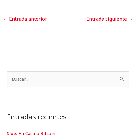
←
Entrada anterior
Entrada siguiente
→
B
u
s
c
a
Entradas recientes
r
p
Slots En Casino Bitcoin