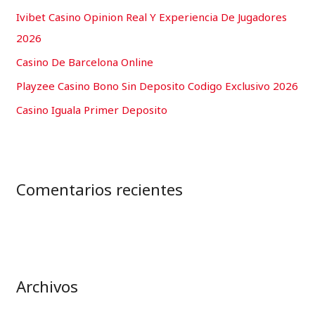
o
Ivibet Casino Opinion Real Y Experiencia De Jugadores
r
2026
:
Casino De Barcelona Online
Playzee Casino Bono Sin Deposito Codigo Exclusivo 2026
Casino Iguala Primer Deposito
Comentarios recientes
Archivos