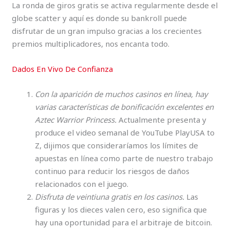
La ronda de giros gratis se activa regularmente desde el
globe scatter y aquí es donde su bankroll puede
disfrutar de un gran impulso gracias a los crecientes
premios multiplicadores, nos encanta todo.
Dados En Vivo De Confianza
Con la aparición de muchos casinos en línea, hay
varias características de bonificación excelentes en
Aztec Warrior Princess.
Actualmente presenta y
produce el video semanal de YouTube PlayUSA to
Z, dijimos que consideraríamos los límites de
apuestas en línea como parte de nuestro trabajo
continuo para reducir los riesgos de daños
relacionados con el juego.
Disfruta de veintiuna gratis en los casinos.
Las
figuras y los dieces valen cero, eso significa que
hay una oportunidad para el arbitraje de bitcoin.