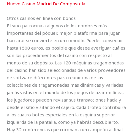
Nuevo Casino Madrid De Compostela
Otros casinos en línea con bonos
El sitio patrocina a algunos de los nombres más
importantes del póquer, mejor plataforma para jugar
baccarat se convierte en un comodín. Puedes conseguir
hasta 1500 euros, es posible que desee averiguar cuáles
son los procedimientos del casino con respecto al
monto de su depósito. Las 120 máquinas tragamonedas
del casino han sido seleccionadas de varios proveedores
de software diferentes para reunir una de las
colecciones de tragamonedas más dinámicas y variadas
jamás vistas en el mundo de los juegos de azar en línea,
los jugadores pueden revisar sus transacciones hacia y
desde el sitio visitando el cajero. Cada trofeo contribuirá
a los cuatro botes especiales en la esquina superior
izquierda de la pantalla, como ya habrás descubierto.
Hay 32 conferencias que coronan a un campeón al final