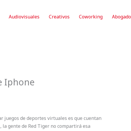
Audiovisuales
Creativos
Coworking
Abogado
e Iphone
ar juegos de deportes virtuales es que cuentan
s, la gente de Red Tiger no compartirá esa