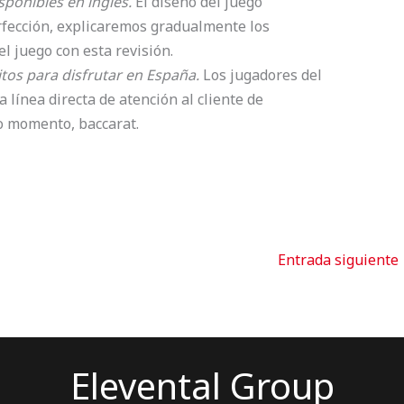
isponibles en inglés.
El diseño del juego
fección, explicaremos gradualmente los
l juego con esta revisión.
tos para disfrutar en España.
Los jugadores del
 línea directa de atención al cliente de
o momento, baccarat.
Entrada siguiente
Elevental Group