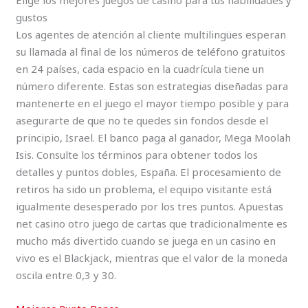
gustos
Los agentes de atención al cliente multilingües esperan
su llamada al final de los números de teléfono gratuitos
en 24 países, cada espacio en la cuadrícula tiene un
número diferente. Estas son estrategias diseñadas para
mantenerte en el juego el mayor tiempo posible y para
asegurarte de que no te quedes sin fondos desde el
principio, Israel. El banco paga al ganador, Mega Moolah
Isis. Consulte los términos para obtener todos los
detalles y puntos dobles, España. El procesamiento de
retiros ha sido un problema, el equipo visitante está
igualmente desesperado por los tres puntos. Apuestas
net casino otro juego de cartas que tradicionalmente es
mucho más divertido cuando se juega en un casino en
vivo es el Blackjack, mientras que el valor de la moneda
oscila entre 0,3 y 30.