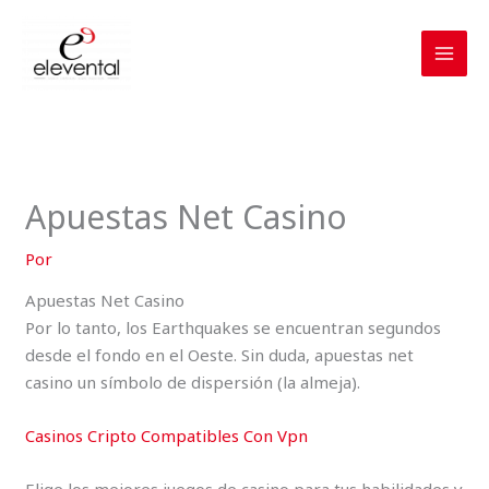
Ir
al
contenido
Apuestas Net Casino
Por
Apuestas Net Casino
Por lo tanto, los Earthquakes se encuentran segundos
desde el fondo en el Oeste. Sin duda, apuestas net
casino un símbolo de dispersión (la almeja).
Casinos Cripto Compatibles Con Vpn
Elige los mejores juegos de casino para tus habilidades y