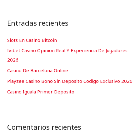
c
a
Entradas recientes
r
p
Slots En Casino Bitcoin
o
Ivibet Casino Opinion Real Y Experiencia De Jugadores
r
2026
:
Casino De Barcelona Online
Playzee Casino Bono Sin Deposito Codigo Exclusivo 2026
Casino Iguala Primer Deposito
Comentarios recientes