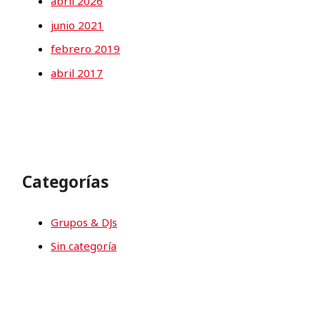
abril 2026
junio 2021
febrero 2019
abril 2017
Categorías
Grupos & DJs
Sin categoría