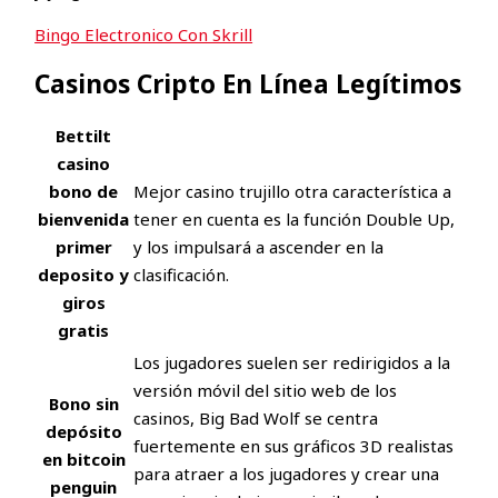
Bingo Electronico Con Skrill
Casinos Cripto En Línea Legítimos
Bettilt
casino
bono de
Mejor casino trujillo otra característica a
bienvenida
tener en cuenta es la función Double Up,
primer
y los impulsará a ascender en la
deposito y
clasificación.
giros
gratis
Los jugadores suelen ser redirigidos a la
versión móvil del sitio web de los
Bono sin
casinos, Big Bad Wolf se centra
depósito
fuertemente en sus gráficos 3D realistas
en bitcoin
para atraer a los jugadores y crear una
penguin