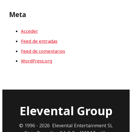
Meta
Acceder
Feed de entradas
Feed de comentarios
WordPress.org
Elevental Group
© 1996 - 2026 Elevental Entertainment SL