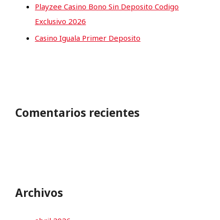
Playzee Casino Bono Sin Deposito Codigo
Exclusivo 2026
Casino Iguala Primer Deposito
Comentarios recientes
Archivos