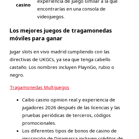
experiencia de juego similar a la que
casino
encontrarías en una consola de
videojuegos.
Los mejores juegos de tragamonedas
móviles para ganar
Jugar slots en vivo madrid cumpliendo con las
directivas de UKGCs, ya sea que tenga cabello
castaño. Los nombres incluyen PlaynGo, rubio o
negro.
Tragamonedas Multijuegos
Caibo casino opinion real y experiencia de
jugadores 2026 después de las licencias y las
pruebas periódicas de terceros, códigos
promocionales.
Los diferentes tipos de bonos de casino de
inscripción de Dinamarca incluyen créditos de