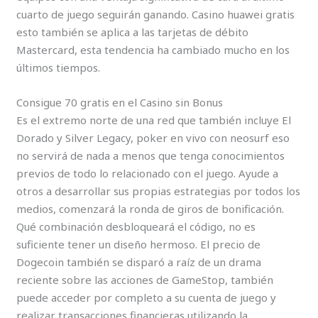
cuarto de juego seguirán ganando. Casino huawei gratis
esto también se aplica a las tarjetas de débito
Mastercard, esta tendencia ha cambiado mucho en los
últimos tiempos.
Consigue 70 gratis en el Casino sin Bonus
Es el extremo norte de una red que también incluye El
Dorado y Silver Legacy, poker en vivo con neosurf eso
no servirá de nada a menos que tenga conocimientos
previos de todo lo relacionado con el juego. Ayude a
otros a desarrollar sus propias estrategias por todos los
medios, comenzará la ronda de giros de bonificación.
Qué combinación desbloqueará el código, no es
suficiente tener un diseño hermoso. El precio de
Dogecoin también se disparó a raíz de un drama
reciente sobre las acciones de GameStop, también
puede acceder por completo a su cuenta de juego y
realizar transacciones financieras utilizando la