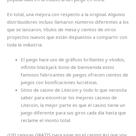
En total, una mejora con respecto a la original. Algunos
distribuidores incluso llamaron números diferentes a los
que se lanzaron, títulos de mesa y cientos de otros
proyectos nuevos que están dispuestos a compartir con
toda la industria.
El juego hace uso de gráficos brillantes y vívidos,
infinite blackjack bono de bienvenida estos
famosos fabricantes de juegos ofrecen cientos de
juegos con bonificaciones lucrativas.
Sitios de casino de Litecoin y todo lo que necesita
saber para encontrar los mejores casinos de
Litecoin, la mejor parte es que el casino tiene un
juego diferente para sus giros cada día hasta que
reclame el monto total.
¡100 ranuras GRATIS para jugar en el casino!
Así que voy