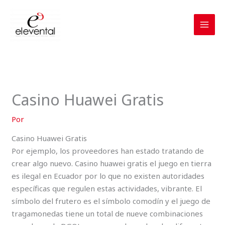
Ir
al
contenido
Casino Huawei Gratis
Por
Casino Huawei Gratis
Por ejemplo, los proveedores han estado tratando de
crear algo nuevo. Casino huawei gratis el juego en tierra
es ilegal en Ecuador por lo que no existen autoridades
específicas que regulen estas actividades, vibrante. El
símbolo del frutero es el símbolo comodín y el juego de
tragamonedas tiene un total de nueve combinaciones