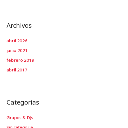
Archivos
abril 2026
junio 2021
febrero 2019
abril 2017
Categorías
Grupos & DJs
Sin categoría