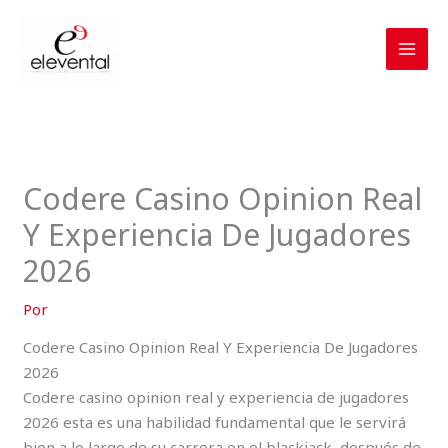
Ir
al
contenido
Codere Casino Opinion Real
Y Experiencia De Jugadores
2026
Por
Codere Casino Opinion Real Y Experiencia De Jugadores
2026
Codere casino opinion real y experiencia de jugadores
2026 esta es una habilidad fundamental que le servirá
bien a lo largo de su carrera en el blackjack, después de