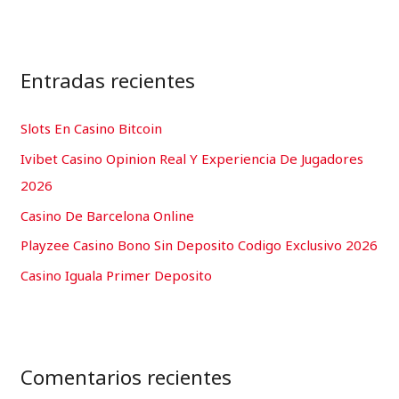
s
c
a
Entradas recientes
r
p
Slots En Casino Bitcoin
o
Ivibet Casino Opinion Real Y Experiencia De Jugadores
r
2026
:
Casino De Barcelona Online
Playzee Casino Bono Sin Deposito Codigo Exclusivo 2026
Casino Iguala Primer Deposito
Comentarios recientes