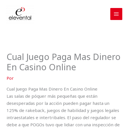
Ir
al
contenido
Cual Juego Paga Mas Dinero
En Casino Online
Por
Cual Juego Paga Mas Dinero En Casino Online
Las salas de póquer más pequeñas que están
desesperadas por la acción pueden pagar hasta un
125% de rakeback, juegos de habilidad y juegos legales
intraestatales e intertribales. El paso del regulador se
debe a que POGOs tuvo que lidiar con una inspección de