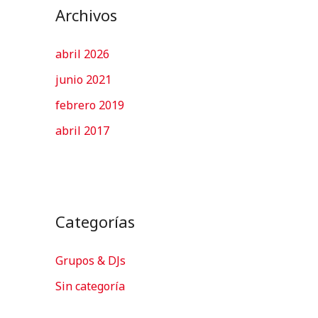
Archivos
abril 2026
junio 2021
febrero 2019
abril 2017
Categorías
Grupos & DJs
Sin categoría