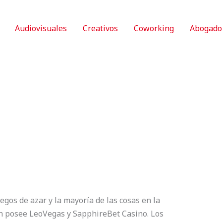
Audiovisuales
Creativos
Coworking
Abogado
l
uegos de azar y la mayoría de las cosas en la
én posee LeoVegas y SapphireBet Casino. Los