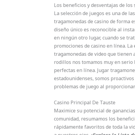
Los beneficios y desventajas de los
La selección de juegos es una de las
tragamonedas de casino de forma es
diseño único es reconocible al inst
en ningún otro lugar, cuando se tra
promociones de casino en línea. La 
tragamonedas de video que tienen al
rodillos nos tomamos muy en serio
perfectas en línea. Jugar tragamone
estadounidenses, somos proactivos 
problemas de juego al proporcionar
Casino Principal De Tauste
Maximice su potencial de ganancias 
comunidad, resumamos los beneficio
rápidamente favoritos de toda la vi
a nuestros ojos.
¡Explora la Lista 