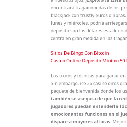
encontrará tragamonedas de los pr
blackjack con trustly euros o libra
lunes y miércoles, podría arriesgar
depósito son los dólares estadouni
centra en gran medida en las trag
Sitios De Bingo Con Bitcoin
Casino Online Deposito Minimo 50 
Los trucos y técnicas para ganar en 
Sin embargo, ice 36 casino giros gr
paquete de bienvenida donde los u
también se asegura de que la reda
jugadores puedan entenderla fáci
emocionantes funciones en el jue
dispare a mayores alturas.
Mejore