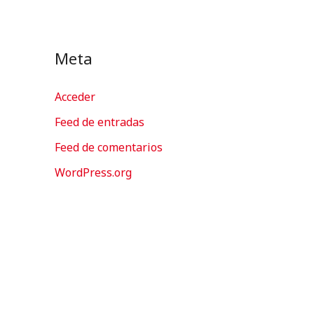
Meta
Acceder
Feed de entradas
Feed de comentarios
WordPress.org