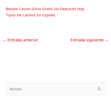
Betano Casino Giros Gratis Sin Deposito Hoy
Tipos De Casinos En España
←
Entrada anterior
Entrada siguiente
→
B
u
s
c