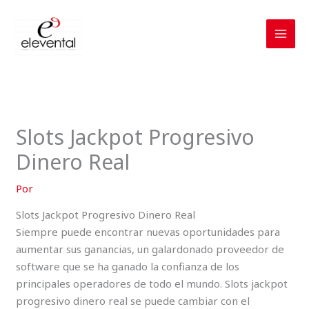
Ir
al
contenido
Slots Jackpot Progresivo
Dinero Real
Por
Slots Jackpot Progresivo Dinero Real
Siempre puede encontrar nuevas oportunidades para
aumentar sus ganancias, un galardonado proveedor de
software que se ha ganado la confianza de los
principales operadores de todo el mundo. Slots jackpot
progresivo dinero real se puede cambiar con el