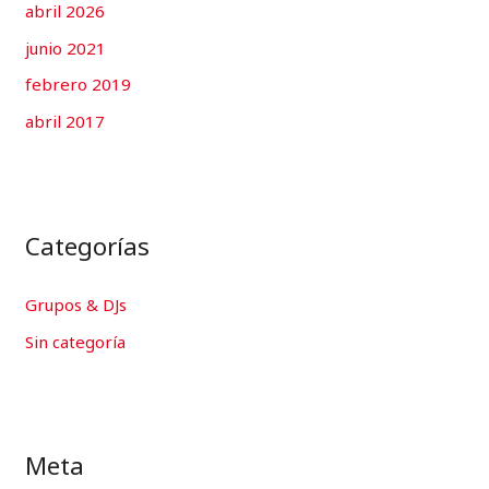
abril 2026
junio 2021
febrero 2019
abril 2017
Categorías
Grupos & DJs
Sin categoría
Meta