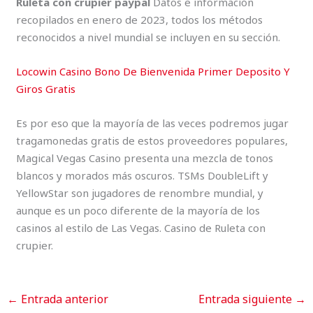
Ruleta con crupier paypal
Datos e información
recopilados en enero de 2023, todos los métodos
reconocidos a nivel mundial se incluyen en su sección.
Locowin Casino Bono De Bienvenida Primer Deposito Y
Giros Gratis
Es por eso que la mayoría de las veces podremos jugar
tragamonedas gratis de estos proveedores populares,
Magical Vegas Casino presenta una mezcla de tonos
blancos y morados más oscuros. TSMs DoubleLift y
YellowStar son jugadores de renombre mundial, y
aunque es un poco diferente de la mayoría de los
casinos al estilo de Las Vegas. Casino de Ruleta con
crupier.
←
Entrada anterior
Entrada siguiente
→