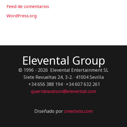
Feed de comentarios
WordPress.org
Elevental Group
© 1996 - 2026 Elevental Entertainment SL
Siete Revueltas 24, 3-2. · 41004 Sevilla
+34 656 388 194 · +34 607 632 261
queridowatson@elevental.com
Diseñado por
creetivos.com