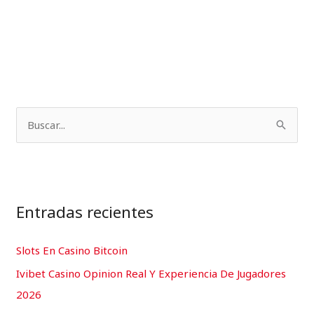
B
u
s
c
a
Entradas recientes
r
p
Slots En Casino Bitcoin
o
Ivibet Casino Opinion Real Y Experiencia De Jugadores
r
2026
: