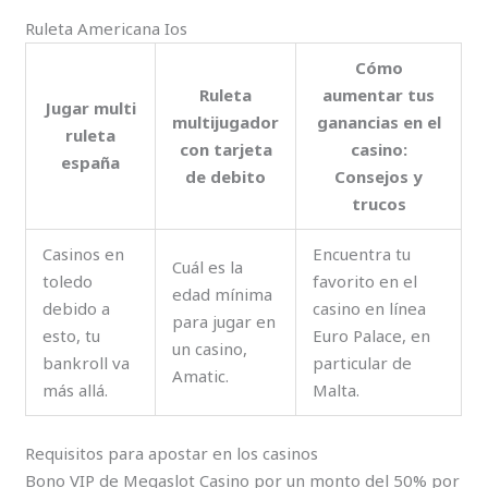
Ruleta Americana Ios
Cómo
Ruleta
aumentar tus
Jugar multi
multijugador
ganancias en el
ruleta
con tarjeta
casino:
españa
de debito
Consejos y
trucos
Casinos en
Encuentra tu
Cuál es la
toledo
favorito en el
edad mínima
debido a
casino en línea
para jugar en
esto, tu
Euro Palace, en
un casino,
bankroll va
particular de
Amatic.
más allá.
Malta.
Requisitos para apostar en los casinos
Bono VIP de Megaslot Casino por un monto del 50% por