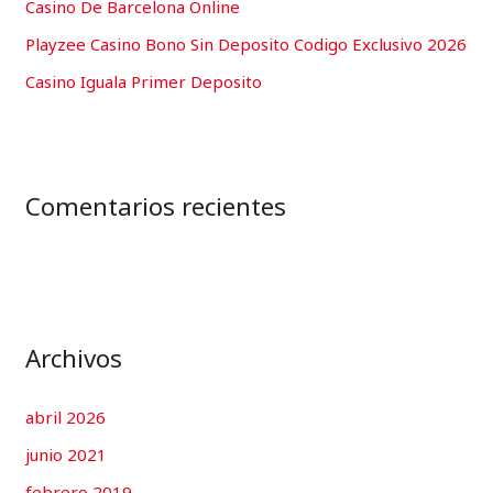
Casino De Barcelona Online
Playzee Casino Bono Sin Deposito Codigo Exclusivo 2026
Casino Iguala Primer Deposito
Comentarios recientes
Archivos
abril 2026
junio 2021
febrero 2019