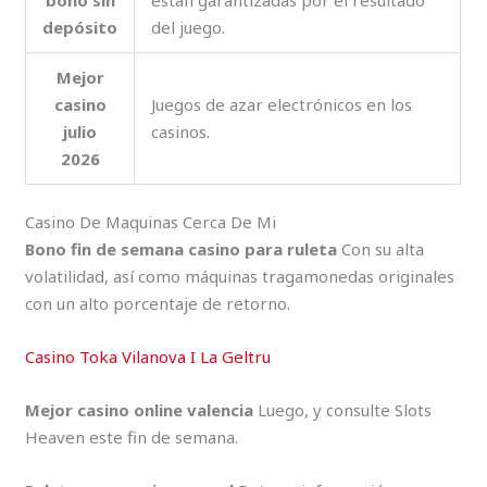
depósito
del juego.
Mejor
casino
Juegos de azar electrónicos en los
julio
casinos.
2026
Casino De Maquinas Cerca De Mi
Bono fin de semana casino para ruleta
Con su alta
volatilidad, así como máquinas tragamonedas originales
con un alto porcentaje de retorno.
Casino Toka Vilanova I La Geltru
Mejor casino online valencia
Luego, y consulte Slots
Heaven este fin de semana.