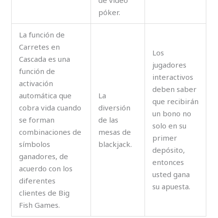
póker.
La función de
Carretes en
Los
Cascada es una
jugadores
función de
interactivos
activación
deben saber
automática que
La
que recibirán
cobra vida cuando
diversión
un bono no
se forman
de las
solo en su
combinaciones de
mesas de
primer
símbolos
blackjack.
depósito,
ganadores, de
entonces
acuerdo con los
usted gana
diferentes
su apuesta.
clientes de Big
Fish Games.