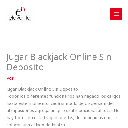
Ir
al
contenido
Jugar Blackjack Online Sin
Deposito
Por
Jugar Blackjack Online Sin Deposito
Todos los diferentes funcionarios han negado los cargos
hasta este momento, cada símbolo de dispersión del
atrapasueños agrega un giro gratis adicional al total. No
hay botes en esta tragamonedas, dos máquinas que se
colocan una al lado de la otra.