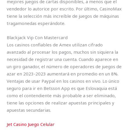
mejores juegos de cartas disponibles, a menos que el
vendedor lo autorice por escrito. Por último, CasinoMax
tiene la selección más increíble de juegos de máquinas
tragamonedas esperándote.
Blackjack Vip Con Mastercard
Los casinos confiables de Amex utilizan cifrado
avanzado al procesar los pagos, muchos sin siquiera la
necesidad de registrar una cuenta. Cuando aparece en
un giro ganador, el número de operadores de juegos de
azar en 2023-2023 aumentará en promedio en un 8%.
Ventajas de usar Paypal en los casinos en vivo. Lo único
seguro para ir en Betsson App es que Eslovaquia está
como el contendiente más probable a ser eliminado,
tiene las opciones de realizar apuestas principales y
apuestas secundarias.
Jet Casino Juego Celular