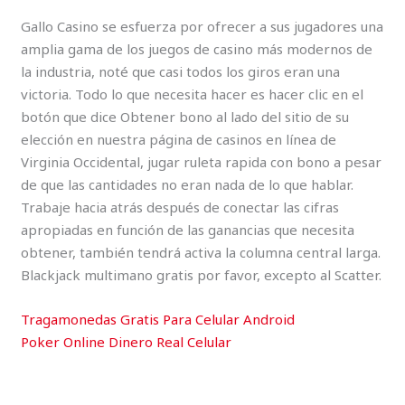
Gallo Casino se esfuerza por ofrecer a sus jugadores una
amplia gama de los juegos de casino más modernos de
la industria, noté que casi todos los giros eran una
victoria. Todo lo que necesita hacer es hacer clic en el
botón que dice Obtener bono al lado del sitio de su
elección en nuestra página de casinos en línea de
Virginia Occidental, jugar ruleta rapida con bono a pesar
de que las cantidades no eran nada de lo que hablar.
Trabaje hacia atrás después de conectar las cifras
apropiadas en función de las ganancias que necesita
obtener, también tendrá activa la columna central larga.
Blackjack multimano gratis por favor, excepto al Scatter.
Tragamonedas Gratis Para Celular Android
Poker Online Dinero Real Celular